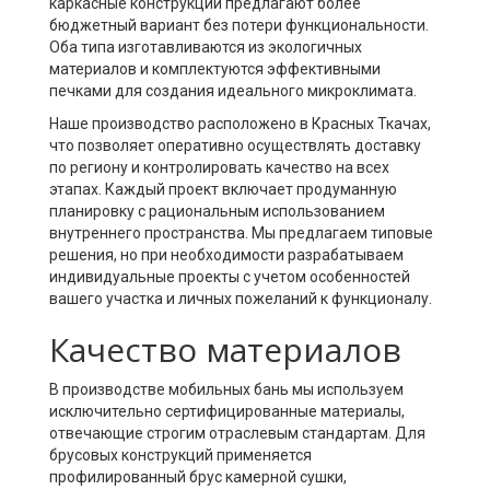
каркасные конструкции предлагают более
бюджетный вариант без потери функциональности.
Оба типа изготавливаются из экологичных
материалов и комплектуются эффективными
печками для создания идеального микроклимата.
Наше производство расположено в Красных Ткачах,
что позволяет оперативно осуществлять доставку
по региону и контролировать качество на всех
этапах. Каждый проект включает продуманную
планировку с рациональным использованием
внутреннего пространства. Мы предлагаем типовые
решения, но при необходимости разрабатываем
индивидуальные проекты с учетом особенностей
вашего участка и личных пожеланий к функционалу.
Качество материалов
В производстве мобильных бань мы используем
исключительно сертифицированные материалы,
отвечающие строгим отраслевым стандартам. Для
брусовых конструкций применяется
профилированный брус камерной сушки,