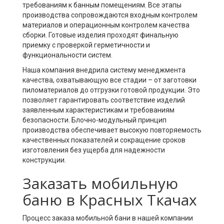
требованиям к банным помещениям. Все этапы
производства сопровождаются входным контролем
материалов и операционным контролем качества
сборки. Готовые изделия проходят финальную
приемку с проверкой герметичности и
функциональности систем.
Наша компания внедрила систему менеджмента
качества, охватывающую все стадии – от заготовки
пиломатериалов до отгрузки готовой продукции. Это
позволяет гарантировать соответствие изделий
заявленным характеристикам и требованиям
безопасности. Блочно-модульный принцип
производства обеспечивает высокую повторяемость
качественных показателей и сокращение сроков
изготовления без ущерба для надежности
конструкции.
Заказать мобильную
баню в Красных Ткачах
Процесс заказа мобильной бани в нашей компании