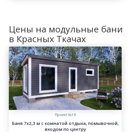
Цены на модульные бани
в Красных Ткачах
Проект №19
Баня 7х2,3 м с комнатой отдыха, помывочной,
входом по центру