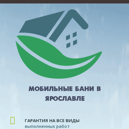
МОБИЛЬНЫЕ БАНИ В
ЯРОСЛАВЛЕ
ГАРАНТИЯ НА ВСЕ ВИДЫ
выполненных работ