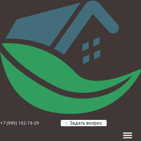
+7 (999) 102-19-09
Задать вопрос
Навигац