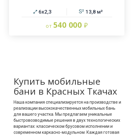
6х2,3
13,8
540 000
Купить мобильные
бани в Красных Ткачах
Наша компания специализируется на производстве и
реализации высококачественных мобильных бань
для вашего участка. Мы предлагаем уникальные
быстровозводимые решения в двух технологических
вариантах: классическом брусовом исполнении и
современном каркасно-модульном. Каждая готовая