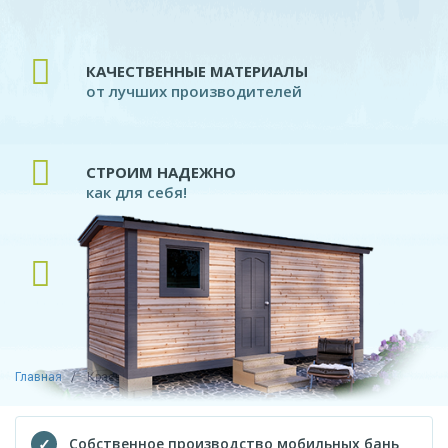
КАЧЕСТВЕННЫЕ МАТЕРИАЛЫ
от лучших производителей
СТРОИМ НАДЕЖНО
как для себя!
ПРОФЕССИОНАЛЬНЫЕ ПЛОТНИКИ
современное производство
Главная
Красные Ткачи
Собственное производство мобильных бань