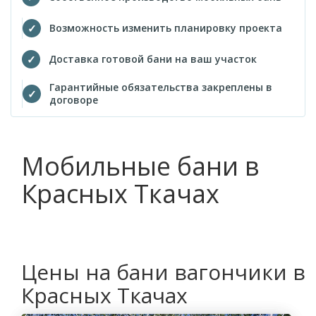
Возможность изменить планировку проекта
Доставка готовой бани на ваш участок
Гарантийные обязательства закреплены в
договоре
Мобильные бани в
Красных Ткачах
Цены на бани вагончики в
Красных Ткачах