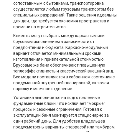
сопоставимым с бытовками, транспортировка
осуществляется любым грузовым транспортом без
специальных разрешений. Такие решения идеальны
для дач, где требуется экономия пространства и
времени на строительство.
Клиенты могут выбрать между каркасным или
брусовым исполнением в зависимости от
предпочтений и бюджета. Каркасно-модульный
вариант отличается минимальными сроками
изготовления и привлекательной стоимостью.
Брусовые же бани обеспечивают повышенную
теплоэффективность и классический внешний вид.
Все модели поставляются в собранном состоянии с
продуманной внутренней планировкой, включая
парилку и моечное отделение.
Установка выполняется на подготовленные
фундаментные блоки, что исключает "мокрые"
процессы и сезонные ограничения. Готовая к
эксплуатации баня монтируется стационарно за
один рабочий день. Для удобства владельцев
предусмотрены варианты с террасой или тамбуром,