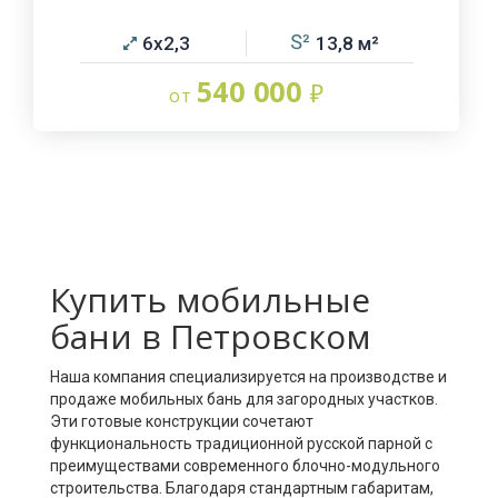
6х2,3
13,8
540 000
Купить мобильные
бани в Петровском
Наша компания специализируется на производстве и
продаже мобильных бань для загородных участков.
Эти готовые конструкции сочетают
функциональность традиционной русской парной с
преимуществами современного блочно-модульного
строительства. Благодаря стандартным габаритам,