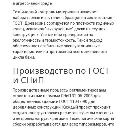
в агрессивной среде.
Технический контроль материалов включает
лабораторные испытания образцов на соответствие
ГОСТ. Древесина сортируется по плотности годичных
колец, исключая "выкрученные" доски в несущих
конструкциях. Утеплители проверяются на
экологичность и термостойкость. Такой подход
обеспечивает стабильные эксплуатационные
характеристики на протяжении всего жизненного
цикла бани.
Производство по ГОСТ
и СНиП
Производственные процессы регламентированы
строительными нормами СНиП 31-05-2003 для
общественных зданий и ГОСТ 11047-90 для
деревянных конструкций. Каждый проект проходит
стадию конструкторских расчетов с учетом снеговых
и ветровых нагрузок региона. Технологические карты
сборки разрабатываются для всех типоразмеров, что