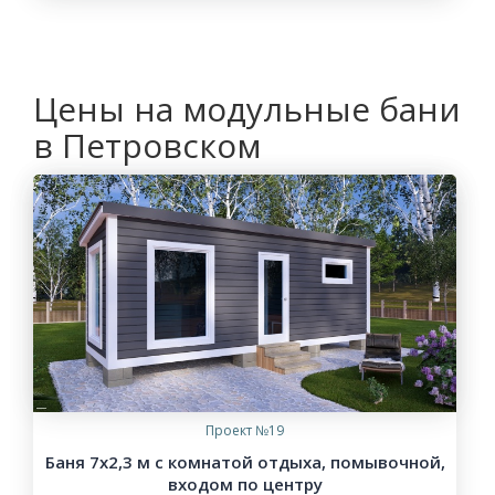
Цены на модульные бани
в Петровском
Проект №19
Баня 7х2,3 м с комнатой отдыха, помывочной,
входом по центру