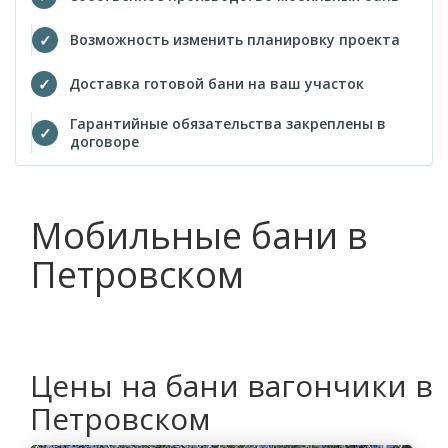
Возможность изменить планировку проекта
Доставка готовой бани на ваш участок
Гарантийные обязательства закреплены в
договоре
Мобильные бани в
Петровском
Цены на бани вагончики в
Петровском