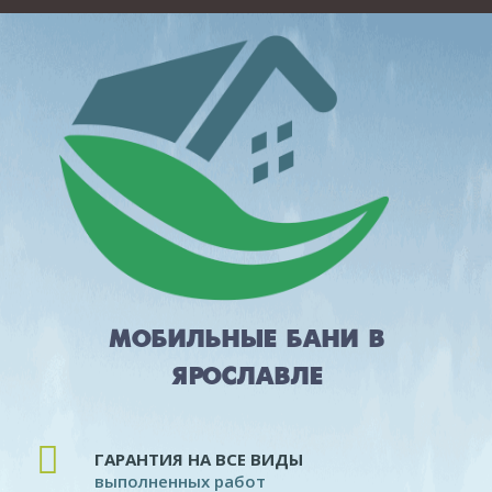
МОБИЛЬНЫЕ БАНИ В
ЯРОСЛАВЛЕ
ГАРАНТИЯ НА ВСЕ ВИДЫ
выполненных работ