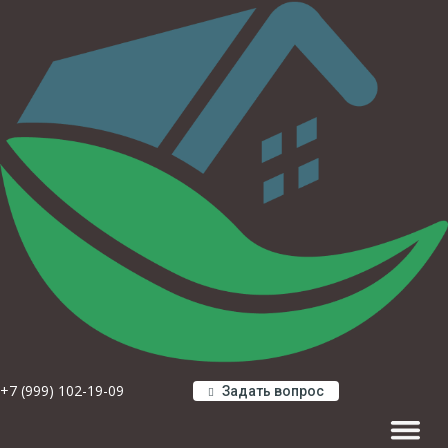
+7 (999) 102-19-09
Задать вопрос
Навигац