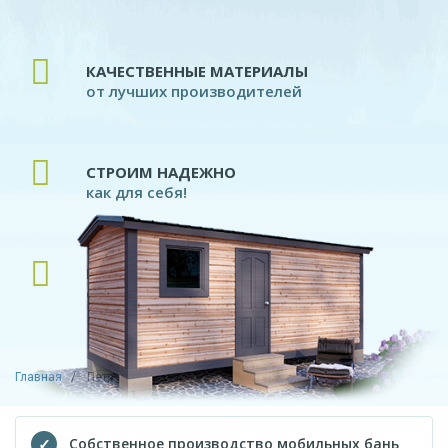
КАЧЕСТВЕННЫЕ МАТЕРИАЛЫ
от лучших производителей
СТРОИМ НАДЕЖНО
как для себя!
ПРОФЕССИОНАЛЬНЫЕ ПЛОТНИКИ
современное производство
Главная
Петровское
Собственное производство мобильных бань