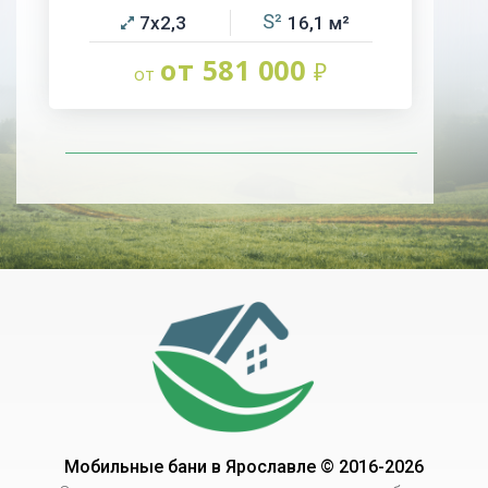
7х2,3
16,1
от 581 000
Мобильные бани в Ярославле © 2016-2026