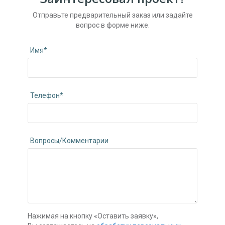
Отправьте предварительный заказ или задайте
вопрос в форме ниже.
Имя*
Телефон*
Вопросы/Комментарии
Нажимая на кнопку «Оставить заявку»,