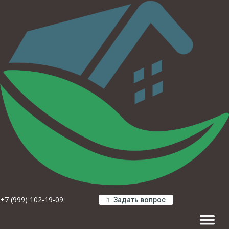
+7 (999) 102-19-09
Задать вопрос
Навигац