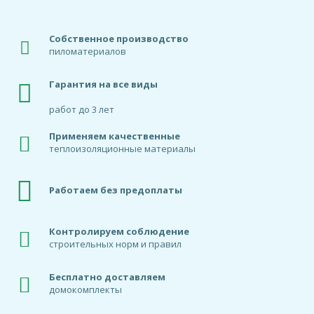
Собственное производство
пиломатериалов
Гарантия на все виды
работ до 3 лет
Применяем качественные
теплоизоляционные материалы
Работаем без предоплаты
Контролируем соблюдение
строительных норм и правил
Бесплатно доставляем
домокомплекты