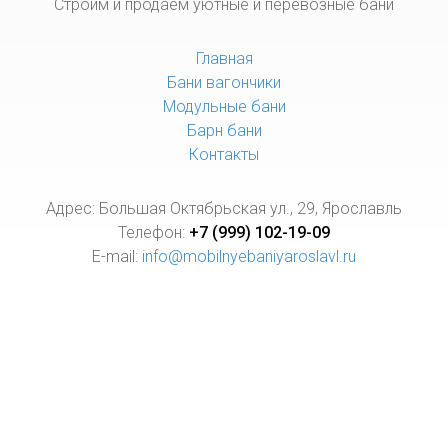
Строим и продаем уютные и перевозные бани
Главная
Бани вагончики
Модульные бани
Барн бани
Контакты
Адрес: Большая Октябрьская ул., 29, Ярославль
Телефон:
+7 (999) 102-19-09
E-mail:
info@mobilnyebaniyaroslavl.ru