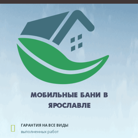
МОБИЛЬНЫЕ БАНИ В
ЯРОСЛАВЛЕ
ГАРАНТИЯ НА ВСЕ ВИДЫ
выполненных работ