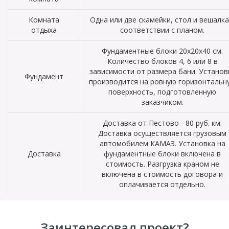
Комната
Одна или две скамейки, стол и вешалка
отдыха
соответствии с планом.
Фундаментные блоки 20х20х40 см.
Количество блоков 4, 6 или 8 в
зависимости от размера бани. Установ
Фундамент
производится на ровную горизонтальн
поверхность, подготовленную
заказчиком.
Доставка от Пестово - 80 руб. км.
Доставка осуществляется грузовым
автомобилем КАМАЗ. Установка на
Доставка
фундаментные блоки включена в
стоимость. Разгрузка краном не
включена в стоимость договора и
оплачивается отдельно.
Заинтересовал проект?