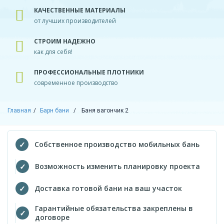
КАЧЕСТВЕННЫЕ МАТЕРИАЛЫ
от лучших производителей
СТРОИМ НАДЕЖНО
как для себя!
ПРОФЕССИОНАЛЬНЫЕ ПЛОТНИКИ
современное производство
Главная
Барн бани
Баня вагончик 2
Собственное производство мобильных бань
Возможность изменить планировку проекта
Доставка готовой бани на ваш участок
Гарантийные обязательства закреплены в
договоре