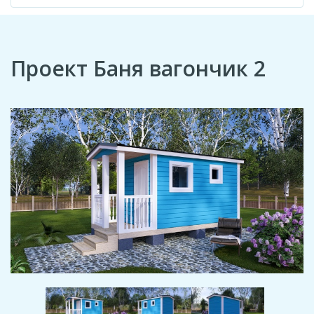
Проект Баня вагончик 2