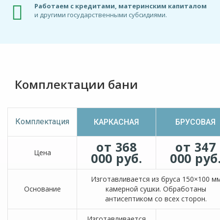
Работаем с кредитами, материнским капиталом
и другими государственными субсидиями.
Комплектации бани
Комплектация
КАРКАСНАЯ
БРУСОВАЯ
от 368
от 347
Цена
000 руб.
000 руб
Изготавливается из бруса 150×100 м
Основание
камерной сушки. Обработаны
антисептиком со всех сторон.
Изготавливается