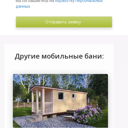
Вы соглашаетесь на
обработку персональных
данных
Другие мобильные бани: