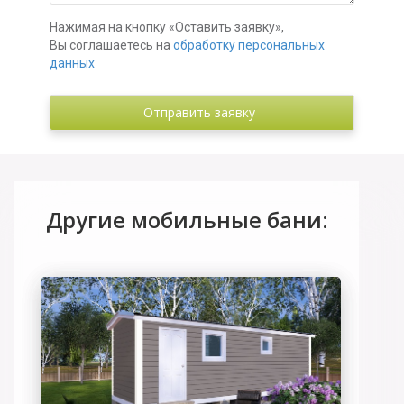
Нажимая на кнопку «Оставить заявку»,
Вы соглашаетесь на
обработку персональных
данных
Другие мобильные бани: