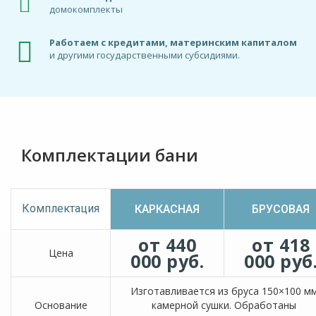
домокомплекты
Работаем с кредитами, материнским капиталом
и другими государственными субсидиями.
Комплектации бани
Комплектация
КАРКАСНАЯ
БРУСОВАЯ
от 440
от 418
Цена
000 руб.
000 руб
Изготавливается из бруса 150×100 м
Основание
камерной сушки. Обработаны