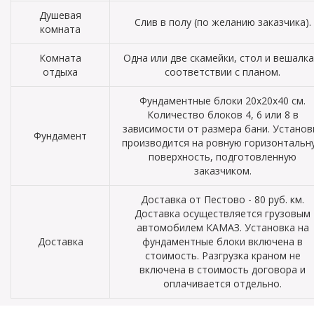
Душевая
Слив в полу (по желанию заказчика).
комната
Комната
Одна или две скамейки, стол и вешалка
отдыха
соответствии с планом.
Фундаментные блоки 20х20х40 см.
Количество блоков 4, 6 или 8 в
зависимости от размера бани. Установ
Фундамент
производится на ровную горизонтальн
поверхность, подготовленную
заказчиком.
Доставка от Пестово - 80 руб. км.
Доставка осуществляется грузовым
автомобилем КАМАЗ. Установка на
Доставка
фундаментные блоки включена в
стоимость. Разгрузка краном не
включена в стоимость договора и
оплачивается отдельно.