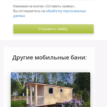
Нажимая на кнопку «Оставить заявку»,
Вы соглашаетесь на
обработку персональных
данных
Другие мобильные бани: