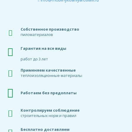
Собственное производство
пиломатериалов
Гарантия на все виды
работ до 3 лет
Применяем качественные
теплоизоляционные материалы
Работаем без предоплаты
Контролируем соблюдение
строительных норм и правил
Бесплатно доставляем