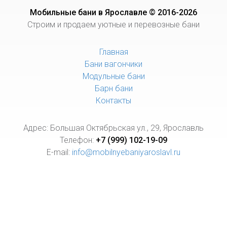
Мобильные бани в Ярославле © 2016-2026
Строим и продаем уютные и перевозные бани
Главная
Бани вагончики
Модульные бани
Барн бани
Контакты
Адрес: Большая Октябрьская ул., 29, Ярославль
Телефон:
+7 (999) 102-19-09
E-mail:
info@mobilnyebaniyaroslavl.ru