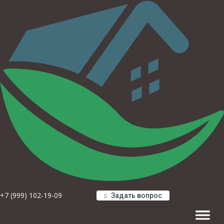
+7 (999) 102-19-09
Задать вопрос
Навигац