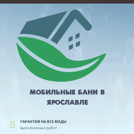
МОБИЛЬНЫЕ БАНИ В
ЯРОСЛАВЛЕ
ГАРАНТИЯ НА ВСЕ ВИДЫ
выполненных работ