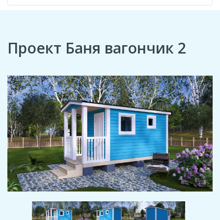
Проект Баня вагончик 2