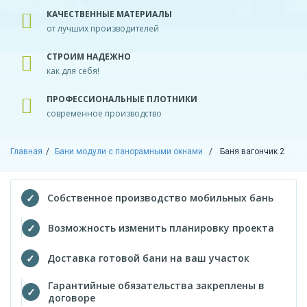
КАЧЕСТВЕННЫЕ МАТЕРИАЛЫ
от лучших производителей
СТРОИМ НАДЕЖНО
как для себя!
ПРОФЕССИОНАЛЬНЫЕ ПЛОТНИКИ
современное производство
Главная
Бани модули с панорамными окнами
Баня вагончик 2
Собственное производство мобильных бань
Возможность изменить планировку проекта
Доставка готовой бани на ваш участок
Гарантийные обязательства закреплены в
договоре