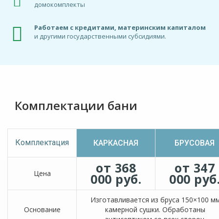
домокомплекты
Работаем с кредитами, материнским капиталом
и другими государственными субсидиями.
Комплектации бани
Комплектация
КАРКАСНАЯ
БРУСОВАЯ
от 368
от 347
Цена
000 руб.
000 руб
Изготавливается из бруса 150×100 м
Основание
камерной сушки. Обработаны