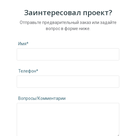
Заинтересовал проект?
Отправьте предварительный заказ или задайте
вопрос в форме ниже.
Имя*
Телефон*
Вопросы/Комментарии