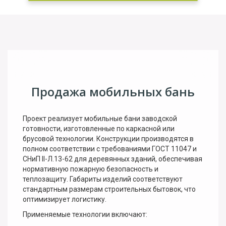
Продажа мобильных бань
Проект реализует мобильные бани заводской
готовности, изготовленные по каркасной или
брусовой технологии. Конструкции производятся в
полном соответствии с требованиями ГОСТ 11047 и
СНиП II-Л.13-62 для деревянных зданий, обеспечивая
нормативную пожарную безопасность и
теплозащиту. Габариты изделий соответствуют
стандартным размерам строительных бытовок, что
оптимизирует логистику.
Применяемые технологии включают: