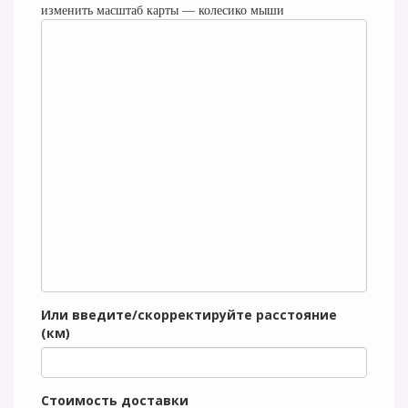
изменить масштаб карты — колесико мыши
Или введите/скорректируйте расстояние
(км)
Стоимость доставки