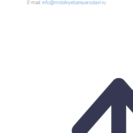
E-mail:
info@mobilnyebaniyaroslavl.ru