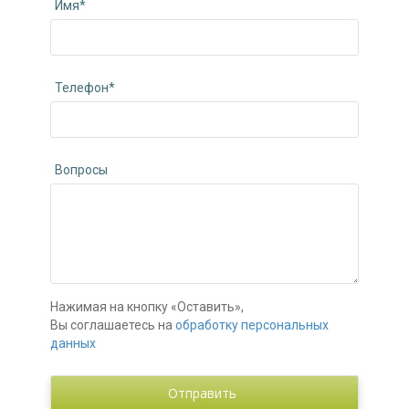
Имя*
Телефон*
Вопросы
Нажимая на кнопку «Оставить»,
Вы соглашаетесь на
обработку персональных
данных