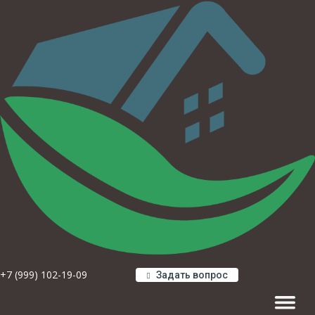
+7 (999) 102-19-09
Задать вопрос
Навигац