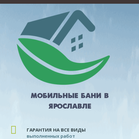
МОБИЛЬНЫЕ БАНИ В
ЯРОСЛАВЛЕ
ГАРАНТИЯ НА ВСЕ ВИДЫ
выполненных работ