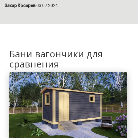
Захар Косарев
03.07.2024
Бани вагончики для
сравнения