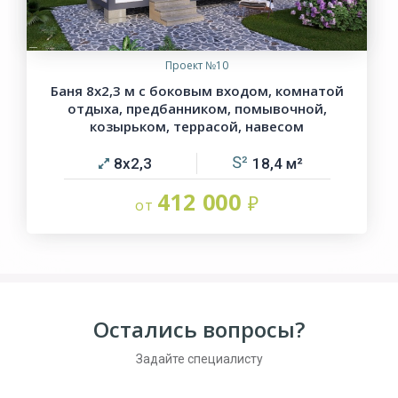
Проект №10
Баня 8х2,3 м с боковым входом, комнатой
отдыха, предбанником, помывочной,
козырьком, террасой, навесом
8х2,3
18,4
412 000
Остались вопросы?
Задайте специалисту