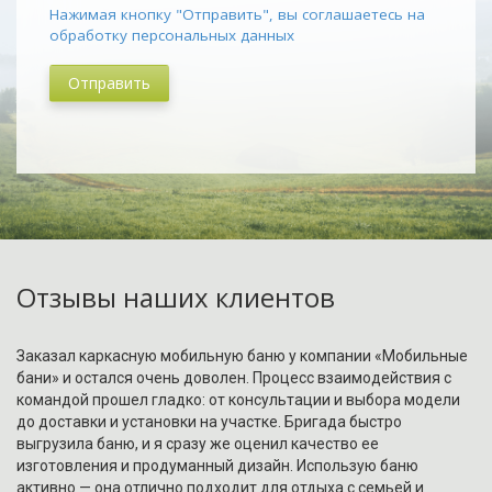
Нажимая кнопку "Отправить", вы соглашаетесь на
обработку персональных данных
Отправить
Отзывы наших клиентов
Заказал каркасную мобильную баню у компании «Мобильные
бани» и остался очень доволен. Процесс взаимодействия с
командой прошел гладко: от консультации и выбора модели
до доставки и установки на участке. Бригада быстро
выгрузила баню, и я сразу же оценил качество ее
изготовления и продуманный дизайн. Использую баню
активно — она отлично подходит для отдыха с семьей и