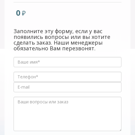
0
Заполните эту форму, если у вас
появились вопросы или вы хотите
сделать заказ. Наши менеджеры
обязательно Вам перезвонят.