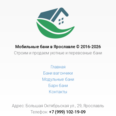
Мобильные бани в Ярославле © 2016-2026
Строим и продаем уютные и перевозные бани
Главная
Бани вагончики
Модульные бани
Барн бани
Контакты
Адрес: Большая Октябрьская ул., 29, Ярославль
Телефон:
+7 (999) 102-19-09