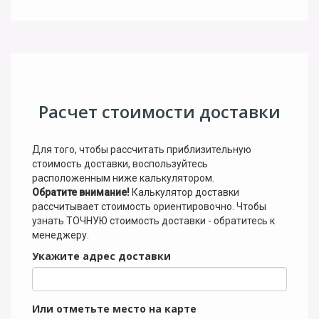
Расчет стоимости доставки
Для того, чтобы рассчитать приблизительную
стоимость доставки, воспользуйтесь
расположенным ниже калькулятором.
Обратите внимание!
Калькулятор доставки
рассчитывает стоимость ориентировочно. Чтобы
узнать ТОЧНУЮ стоимость доставки - обратитесь к
менеджеру.
Укажите адрес доставки
Или отметьте место на карте