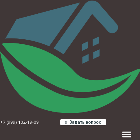
+7 (999) 102-19-09
Задать вопрос
Навигац