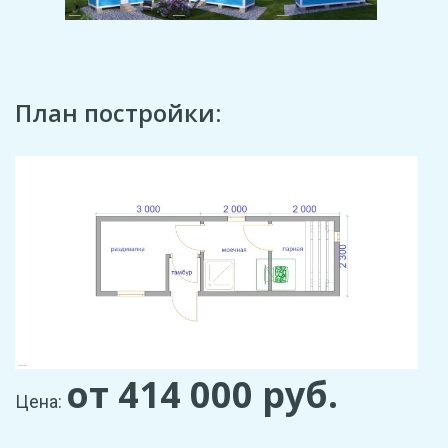
План постройки:
от 414 000
руб.
Цена: