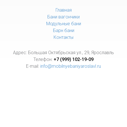
Главная
Бани вагончики
Модульные бани
Барн бани
Контакты
Адрес: Большая Октябрьская ул., 29, Ярославль
Телефон:
+7 (999) 102-19-09
E-mail:
info@mobilnyebaniyaroslavl.ru