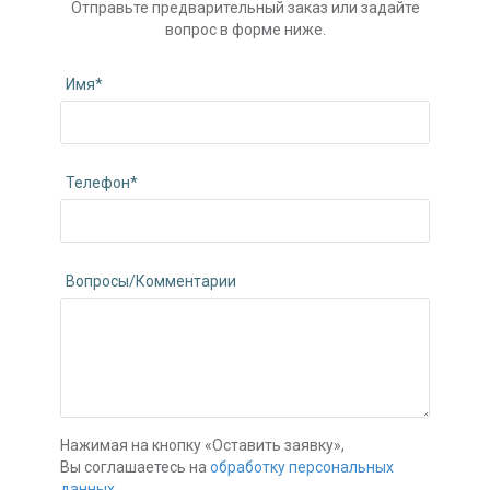
Отправьте предварительный заказ или задайте
вопрос в форме ниже.
Имя*
Телефон*
Вопросы/Комментарии
Нажимая на кнопку «Оставить заявку»,
Вы соглашаетесь на
обработку персональных
данных