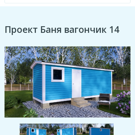
Проект Баня вагончик 14