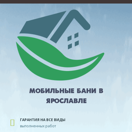
МОБИЛЬНЫЕ БАНИ В
ЯРОСЛАВЛЕ
ГАРАНТИЯ НА ВСЕ ВИДЫ
выполненных работ