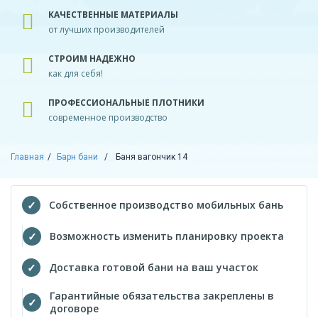
КАЧЕСТВЕННЫЕ МАТЕРИАЛЫ
от лучших производителей
СТРОИМ НАДЕЖНО
как для себя!
ПРОФЕССИОНАЛЬНЫЕ ПЛОТНИКИ
современное производство
Главная
Барн бани
Баня вагончик 14
Собственное производство мобильных бань
Возможность изменить планировку проекта
Доставка готовой бани на ваш участок
Гарантийные обязательства закреплены в
договоре