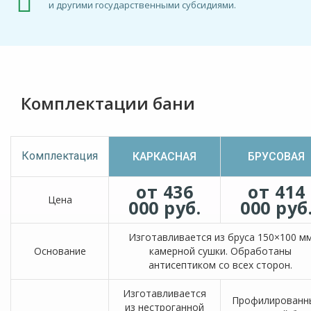
и другими государственными субсидиями.
Комплектации бани
Комплектация
КАРКАСНАЯ
БРУСОВАЯ
от 436
от 414
Цена
000 руб.
000 руб
Изготавливается из бруса 150×100 м
Основание
камерной сушки. Обработаны
антисептиком со всех сторон.
Изготавливается
Профилированн
из нестроганной