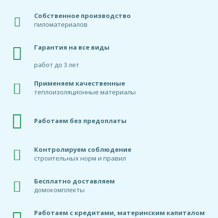
Собственное производство
пиломатериалов
Гарантия на все виды
работ до 3 лет
Применяем качественные
теплоизоляционные материалы
Работаем без предоплаты
Контролируем соблюдение
строительных норм и правил
Бесплатно доставляем
домокомплекты
Работаем с кредитами, материнским капиталом