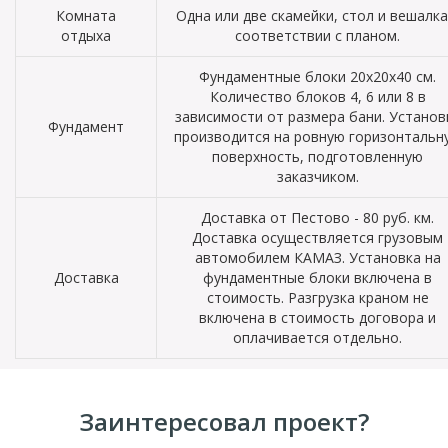
Комната
Одна или две скамейки, стол и вешалка
отдыха
соответствии с планом.
Фундаментные блоки 20х20х40 см.
Количество блоков 4, 6 или 8 в
зависимости от размера бани. Установ
Фундамент
производится на ровную горизонтальн
поверхность, подготовленную
заказчиком.
Доставка от Пестово - 80 руб. км.
Доставка осуществляется грузовым
автомобилем КАМАЗ. Установка на
Доставка
фундаментные блоки включена в
стоимость. Разгрузка краном не
включена в стоимость договора и
оплачивается отдельно.
Заинтересовал проект?