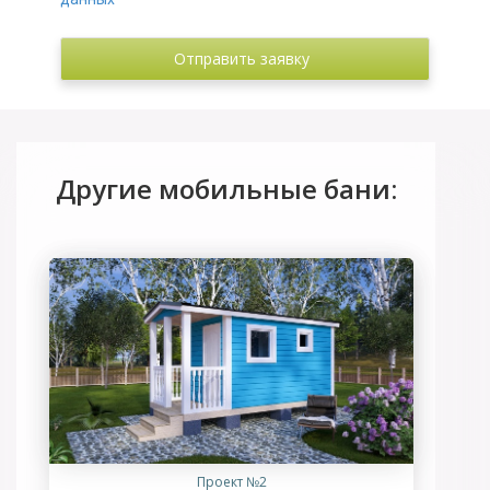
Другие мобильные бани:
Проект №2