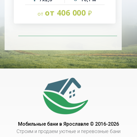
от 406 000
Мобильные бани в Ярославле © 2016-2026
Строим и продаем уютные и перевозные бани